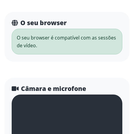
O seu browser
O seu browser é compatível com as sessões
de vídeo.
Câmara e microfone