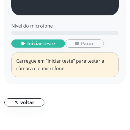
Nível do microfone
Iniciar teste
Parar
Carregue em "Iniciar teste" para testar a
câmara e o microfone.
voltar