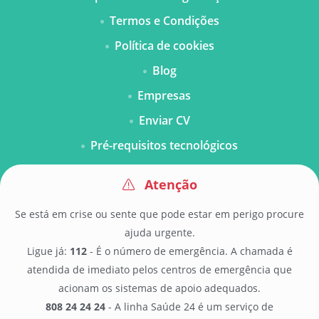
Termos e Condições
Política de cookies
Blog
Empresas
Enviar CV
Pré-requisitos tecnológicos
Atenção
Se está em crise ou sente que pode estar em perigo procure
ajuda urgente.
Ligue já:
112
- É o número de emergência. A chamada é
atendida de imediato pelos centros de emergência que
acionam os sistemas de apoio adequados.
808 24 24 24
- A linha Saúde 24 é um serviço de