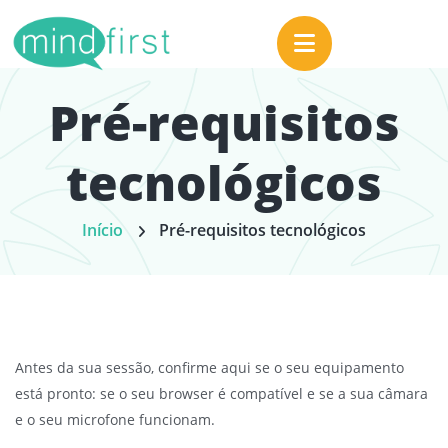
Pré-requisitos
tecnológicos
Início
Pré-requisitos tecnológicos
Antes da sua sessão, confirme aqui se o seu equipamento
está pronto: se o seu browser é compatível e se a sua câmara
e o seu microfone funcionam.