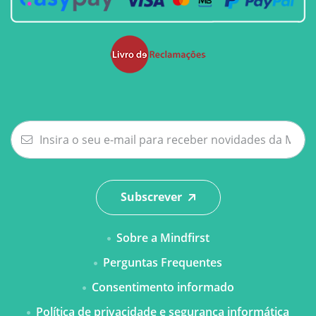
Subscrever
Sobre a Mindfirst
Perguntas Frequentes
Consentimento informado
Política de privacidade e segurança informática