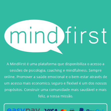
A MindFirst é uma plataforma que disponibiliza o acesso a
sessões de psicologia, coaching e mindfulness. Sempre
online. Promover a saúde emocional e o bem-estar através de
um acesso mais economico, seguro e flexível é um dos nossos
propósitos. Construir uma comunidade mais saudável e mais
feliz, a nossa missão.